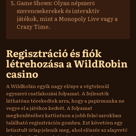
Game Shows: Olyan népszerű
szerencsekerekek és interaktív
játékok, mint a Monopoly Live vagy a
Crazy Time.
Regisztráció és fiók
létrehozása a WildRobin
casino
A WildRobin egyik nagy előnye a végtelenül
egyszerű csatlakozási folyamat. A fejlesztők
láthatóan törekedtek arra, hogy a papírmunka ne
vegye el a játékos kedvét. A folyamat
megkezdéséhez kattintson a jobb felső sarokban
található regisztrációs gombra. Ezt követően egy
letisztult űrlap jelenik meg, ahol először az alapvető