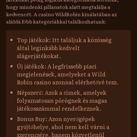
hogy mindenki pillanatok alatt megtalálja a
kedvencét. A casino WildRobin kínálatában az
alábbi főbb kategóriákkal találkozhatunk:
Top játékok: Itt találjuk a közösség
által leginkább kedvelt
slágerjátékokat.
Új játékok: A legfrissebb piaci
megjelenések, amelyeket a Wild
Robin casino azonnal elérhetővé tesz.
Népszerű: Azok a címek, amelyek
folyamatosan pörögnek és magas
játékosszámmal rendelkeznek.
Bonus Buy: Azon nyerőgépek
gyűjtőhelye, ahol nem kell várni a
szerencsére, hanem közvetlenül