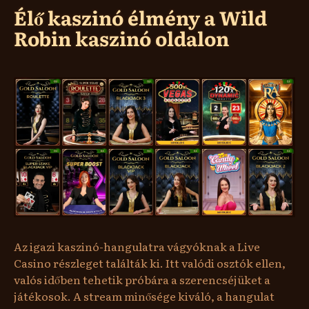
Élő kaszinó élmény a Wild
Robin kaszinó oldalon
Az igazi kaszinó-hangulatra vágyóknak a Live
Casino részleget találták ki. Itt valódi osztók ellen,
valós időben tehetik próbára a szerencséjüket a
játékosok. A stream minősége kiváló, a hangulat