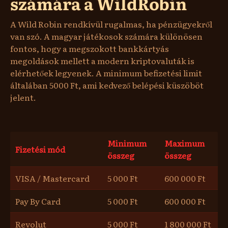
számára a WildRobin
A Wild Robin rendkívül rugalmas, ha pénzügyekről
van szó. A magyar játékosok számára különösen
fontos, hogy a megszokott bankkártyás
megoldások mellett a modern kriptovaluták is
elérhetőek legyenek. A minimum befizetési limit
általában 5000 Ft, ami kedvező belépési küszöböt
jelent.
Minimum
Maximum
Fizetési mód
összeg
összeg
VISA / Mastercard
5 000 Ft
600 000 Ft
Pay By Card
5 000 Ft
600 000 Ft
Revolut
5 000 Ft
1 800 000 Ft