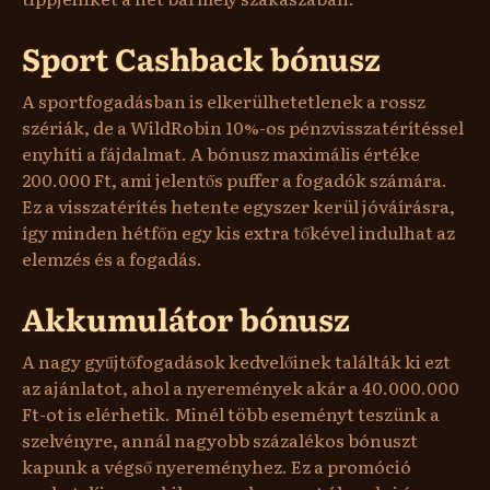
Sport Cashback bónusz
A sportfogadásban is elkerülhetetlenek a rossz
szériák, de a WildRobin 10%-os pénzvisszatérítéssel
enyhíti a fájdalmat. A bónusz maximális értéke
200.000 Ft, ami jelentős puffer a fogadók számára.
Ez a visszatérítés hetente egyszer kerül jóváírásra,
így minden hétfőn egy kis extra tőkével indulhat az
elemzés és a fogadás.
Akkumulátor bónusz
A nagy gyűjtőfogadások kedvelőinek találták ki ezt
az ajánlatot, ahol a nyeremények akár a 40.000.000
Ft-ot is elérhetik. Minél több eseményt teszünk a
szelvényre, annál nagyobb százalékos bónuszt
kapunk a végső nyereményhez. Ez a promóció