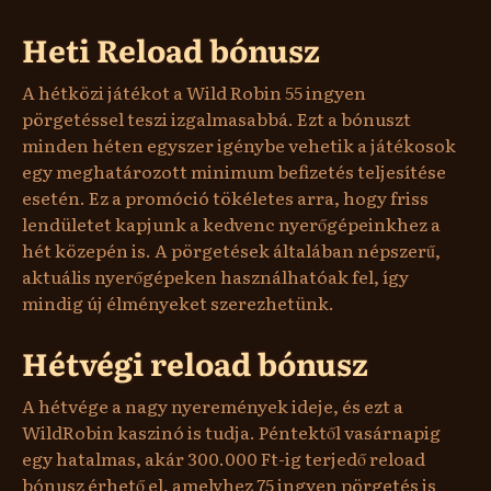
Heti Reload bónusz
A hétközi játékot a Wild Robin 55 ingyen
pörgetéssel teszi izgalmasabbá. Ezt a bónuszt
minden héten egyszer igénybe vehetik a játékosok
egy meghatározott minimum befizetés teljesítése
esetén. Ez a promóció tökéletes arra, hogy friss
lendületet kapjunk a kedvenc nyerőgépeinkhez a
hét közepén is. A pörgetések általában népszerű,
aktuális nyerőgépeken használhatóak fel, így
mindig új élményeket szerezhetünk.
Hétvégi reload bónusz
A hétvége a nagy nyeremények ideje, és ezt a
WildRobin kaszinó is tudja. Péntektől vasárnapig
egy hatalmas, akár 300.000 Ft-ig terjedő reload
bónusz érhető el, amelyhez 75 ingyen pörgetés is