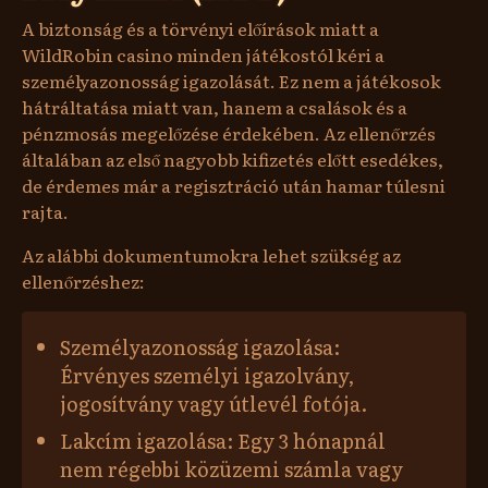
A biztonság és a törvényi előírások miatt a
WildRobin casino minden játékostól kéri a
személyazonosság igazolását. Ez nem a játékosok
hátráltatása miatt van, hanem a csalások és a
pénzmosás megelőzése érdekében. Az ellenőrzés
általában az első nagyobb kifizetés előtt esedékes,
de érdemes már a regisztráció után hamar túlesni
rajta.
Az alábbi dokumentumokra lehet szükség az
ellenőrzéshez:
Személyazonosság igazolása:
Érvényes személyi igazolvány,
jogosítvány vagy útlevél fotója.
Lakcím igazolása: Egy 3 hónapnál
nem régebbi közüzemi számla vagy