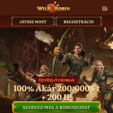
JÁTSSZ MOST
REGISZTRÁCIÓ
ÜDVÖZLŐ CSOMAG
100% Akár 200.000 Ft
+ 200 IP
SZEREZD MEG A BÓNUSZODAT