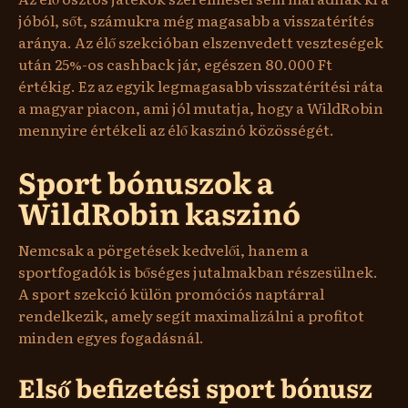
jóból, sőt, számukra még magasabb a visszatérítés
aránya. Az élő szekcióban elszenvedett veszteségek
után 25%-os cashback jár, egészen 80.000 Ft
értékig. Ez az egyik legmagasabb visszatérítési ráta
a magyar piacon, ami jól mutatja, hogy a WildRobin
mennyire értékeli az élő kaszinó közösségét.
Sport bónuszok a
WildRobin kaszinó
Nemcsak a pörgetések kedvelői, hanem a
sportfogadók is bőséges jutalmakban részesülnek.
A sport szekció külön promóciós naptárral
rendelkezik, amely segít maximalizálni a profitot
minden egyes fogadásnál.
Első befizetési sport bónusz