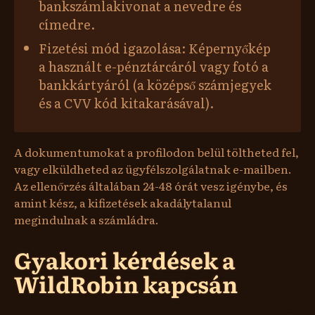
bankszámlakivonat a nevedre és
címedre.
Fizetési mód igazolása: Képernyőkép
a használt e-pénztárcáról vagy fotó a
bankkártyáról (a középső számjegyek
és a CVV kód kitakarásával).
A dokumentumokat a profilodon belül töltheted fel,
vagy elküldheted az ügyfélszolgálatnak e-mailben.
Az ellenőrzés általában 24-48 órát vesz igénybe, és
amint kész, a kifizetések akadálytalanul
megindulnak a számládra.
Gyakori kérdések a
WildRobin kapcsán