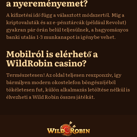
a nyereményemet?
A kifizetési idő függ a választott módszertől. Míg a
kriptovaluták és az e-pénztárcák (például Revolut)
gyakran pár órán belül teljesülnek, a hagyományos
banki utalás 1-3 munkanapot is igénybe vehet.
Mobilról is elérhető a
WildRobin casino?
Természetesen! Az oldal teljesen reszponzív, így
bármilyen modern okostelefon böngészőjéből
tökéletesen fut, külön alkalmazás letöltése nélkül is
élvezheti a Wild Robin összes játékát.