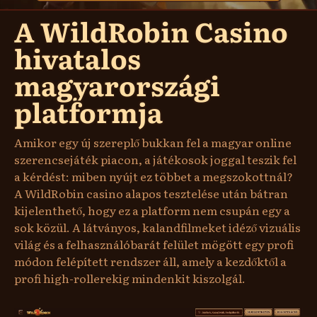
A WildRobin Casino
hivatalos
magyarországi
platformja
Amikor egy új szereplő bukkan fel a magyar online
szerencsejáték piacon, a játékosok joggal teszik fel
a kérdést: miben nyújt ez többet a megszokottnál?
A WildRobin casino alapos tesztelése után bátran
kijelenthető, hogy ez a platform nem csupán egy a
sok közül. A látványos, kalandfilmeket idéző vizuális
világ és a felhasználóbarát felület mögött egy profi
módon felépített rendszer áll, amely a kezdőktől a
profi high-rollerekig mindenkit kiszolgál.