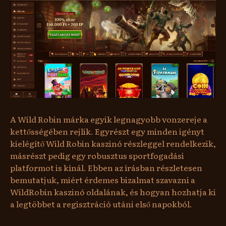
A Wild Robin márka egyik legnagyobb vonzereje a
kettősségében rejlik. Egyrészt egy minden igényt
kielégítő Wild Robin kaszinó részleggel rendelkezik,
másrészt pedig egy robusztus sportfogadási
platformot is kínál. Ebben az írásban részletesen
bemutatjuk, miért érdemes bizalmat szavazni a
WildRobin kaszinó oldalának, és hogyan hozhatja ki
a legtöbbet a regisztráció utáni első napokból.